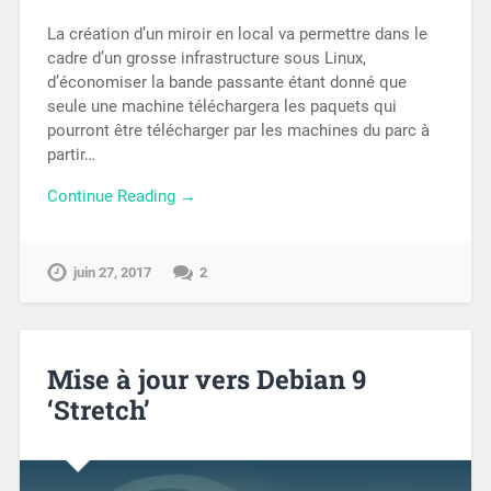
La création d’un miroir en local va permettre dans le
cadre d’un grosse infrastructure sous Linux,
d’économiser la bande passante étant donné que
seule une machine téléchargera les paquets qui
pourront être télécharger par les machines du parc à
partir…
Continue Reading →
juin 27, 2017
2
Mise à jour vers Debian 9
‘Stretch’