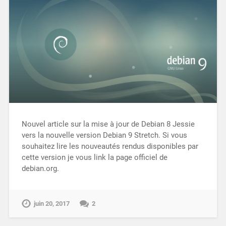
Nouvel article sur la mise à jour de Debian 8 Jessie
vers la nouvelle version Debian 9 Stretch. Si vous
souhaitez lire les nouveautés rendus disponibles par
cette version je vous link la page officiel de
debian.org.
juin 20, 2017
2