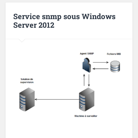
Service snmp sous Windows
Server 2012