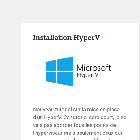
Installation HyperV
Nouveau tutoriel sur la mise en place
d’un HyperV. Ce tutoriel sera court, je ne
vais pas aborder tous les points de
l’hyperviseur mais seulement ceux qui