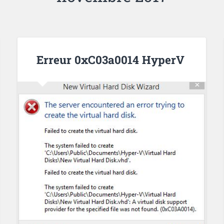
Erreur 0xC03a0014 HyperV