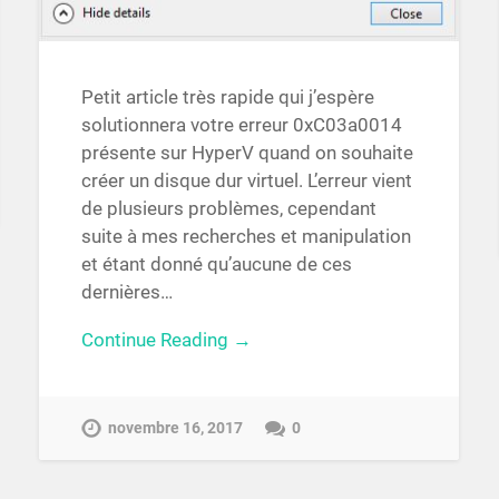
Petit article très rapide qui j’espère
solutionnera votre erreur 0xC03a0014
présente sur HyperV quand on souhaite
créer un disque dur virtuel. L’erreur vient
de plusieurs problèmes, cependant
suite à mes recherches et manipulation
et étant donné qu’aucune de ces
dernières…
Continue Reading →
novembre 16, 2017
0