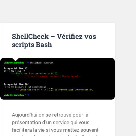
ShellCheck – Vérifiez vos
scripts Bash
Aujourd’hui on se retrouve pour la
présentation d’un service qui vous
facilitera la vie si vous mettez souvent