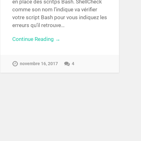
en place des scritps Bash. ShellCheck
comme son nom l’indique va vérifier
votre script Bash pour vous indiquez les
erreurs qu’il retrouve…
Continue Reading →
novembre 16, 2017
4