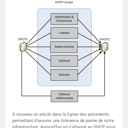
A nouveau un article dans la lignée des précédents
permettant d’assurer une tolérance de panne de notre
infrastructure. Aujourd’hui on s’attaque au DHCP sous