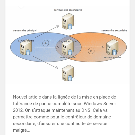
Nouvel article dans la lignée de la mise en place de
tolérance de panne complète sous Windows Server
2012. On s’attaque maintenant au DNS. Cela va
permettre comme pour le contrôleur de domaine
secondaire, d’assurer une continuité de service
malgré…