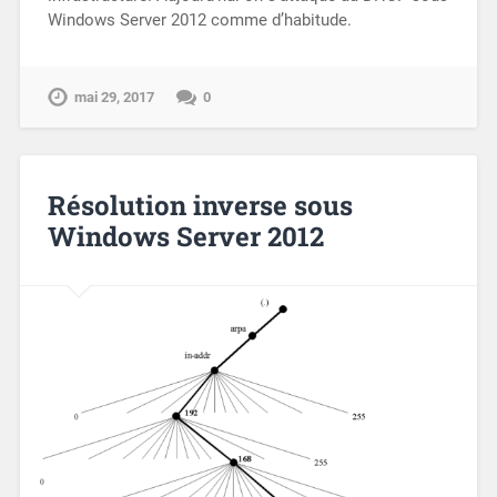
Windows Server 2012 comme d’habitude.
mai 29, 2017
0
Résolution inverse sous
Windows Server 2012