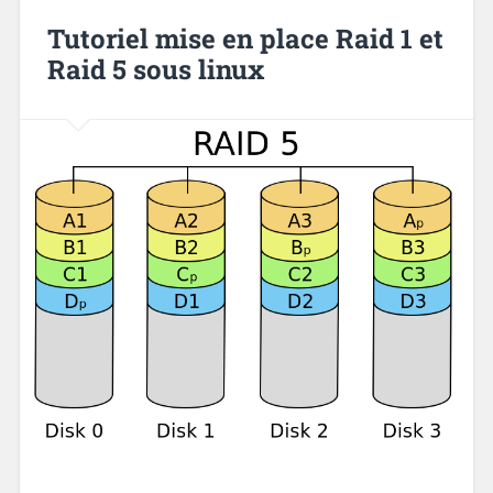
Tutoriel mise en place Raid 1 et
Raid 5 sous linux