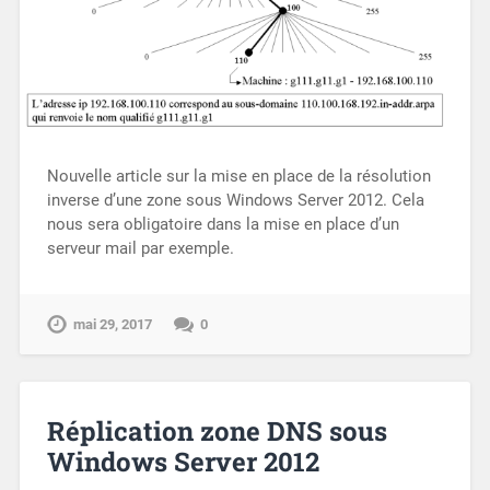
Nouvelle article sur la mise en place de la résolution
inverse d’une zone sous Windows Server 2012. Cela
nous sera obligatoire dans la mise en place d’un
serveur mail par exemple.
mai 29, 2017
0
Réplication zone DNS sous
Windows Server 2012