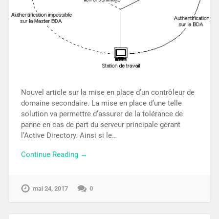
Nouvel article sur la mise en place d’un contrôleur de
domaine secondaire. La mise en place d’une telle
solution va permettre d’assurer de la tolérance de
panne en cas de part du serveur principale gérant
l’Active Directory. Ainsi si le…
Continue Reading →
mai 24, 2017
0