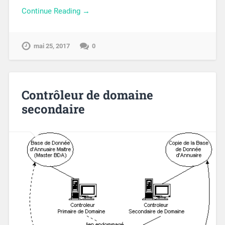
Continue Reading →
mai 25, 2017
0
Contrôleur de domaine
secondaire