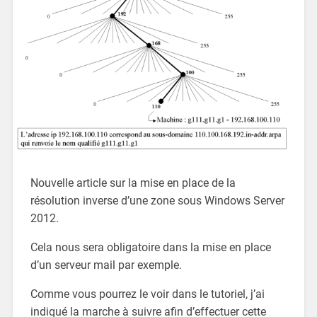
Nouvelle article sur la mise en place de la
résolution inverse d’une zone sous Windows Server
2012.
Cela nous sera obligatoire dans la mise en place
d’un serveur mail par exemple.
Comme vous pourrez le voir dans le tutoriel, j’ai
indiqué la marche à suivre afin d’effectuer cette