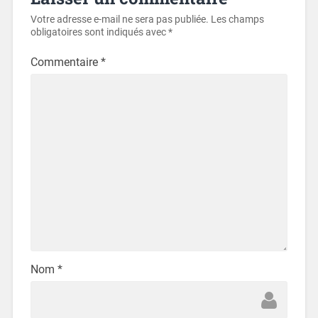
Votre adresse e-mail ne sera pas publiée.
Les champs
obligatoires sont indiqués avec
*
Commentaire
*
Nom
*