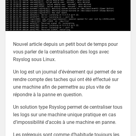
Nouvel article depuis un petit bout de temps pour
vous parler de la centralisation des logs avec
Rsyslog sous Linux.
Un log est un journal d’événement qui permet de se
rendre compte des taches qui ont été effectué sur
une machine afin de permettre au plus vite de
répondre à la panne en question.
Un solution type Rsyslog permet de centraliser tous
les logs sur une machine unique pratique en cas
d’impossibilité d’accès à une machine en panne.
Les prérequis sont comme d’habitude toujours les