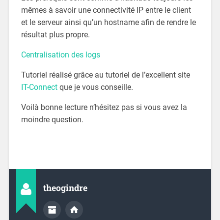
mêmes à savoir une connectivité IP entre le client
et le serveur ainsi qu’un hostname afin de rendre le
résultat plus propre.
Centralisation des logs
Tutoriel réalisé grâce au tutoriel de l’excellent site
IT-Connect
que je vous conseille.
Voilà bonne lecture n’hésitez pas si vous avez la
moindre question.
theogindre