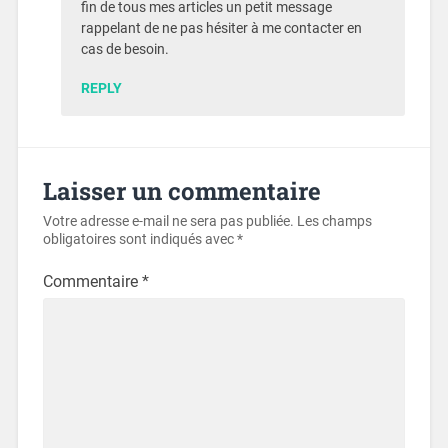
fin de tous mes articles un petit message
rappelant de ne pas hésiter à me contacter en
cas de besoin.
REPLY
Laisser un commentaire
Votre adresse e-mail ne sera pas publiée.
Les champs
obligatoires sont indiqués avec
*
Commentaire
*