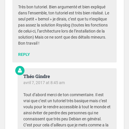
Très bon tutoriel. Bien argumenté et bien expliqué
dans l’ensemble, ton tutoriel est très bien réalisé. Le
seul petit « bemol » je dirais, c’est que tu n’explique
pas assez la solution Rsyslog (toutes les fonctions
de celui-ci, l’architecture lors de l’installation de la
solution) Mais ce ne sont que des détails mineurs.
Bon travail !
REPLY
Théo Gindre
avril 7, 2017 at 8:45 am
Tout d’abord merci de ton commentaire. Il est
vrai que c’est un tutoriel très basique mais c’est
voulu pour le rendre accessible à tout le monde et
ainsi éviter de perdre des personnes qui ne
connaissent que très peu Debian en général.
C’est pour cela d’ailleurs que je mets comme a la