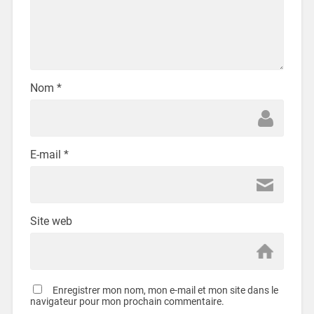
Nom
*
E-mail
*
Site web
Enregistrer mon nom, mon e-mail et mon site dans le
navigateur pour mon prochain commentaire.