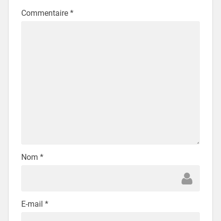
Commentaire
*
Nom
*
E-mail
*