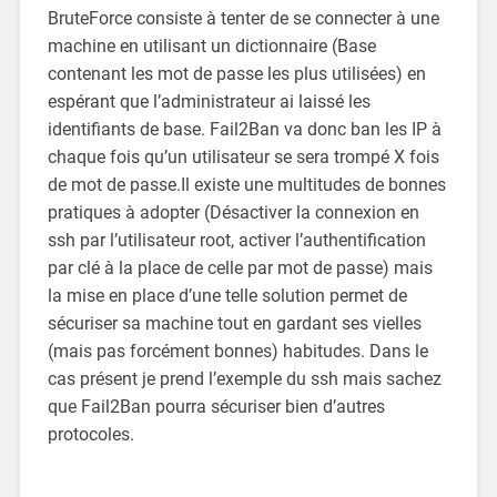
BruteForce consiste à tenter de se connecter à une
machine en utilisant un dictionnaire (Base
contenant les mot de passe les plus utilisées) en
espérant que l’administrateur ai laissé les
identifiants de base. Fail2Ban va donc ban les IP à
chaque fois qu’un utilisateur se sera trompé X fois
de mot de passe.
Il existe une multitudes de bonnes
pratiques à adopter (Désactiver la connexion en
ssh par l’utilisateur root, activer l’authentification
par clé à la place de celle par mot de passe) mais
la mise en place d’une telle solution permet de
sécuriser sa machine tout en gardant ses vielles
(mais pas forcément bonnes) habitudes. Dans le
cas présent je prend l’exemple du ssh mais sachez
que Fail2Ban pourra sécuriser bien d’autres
protocoles.