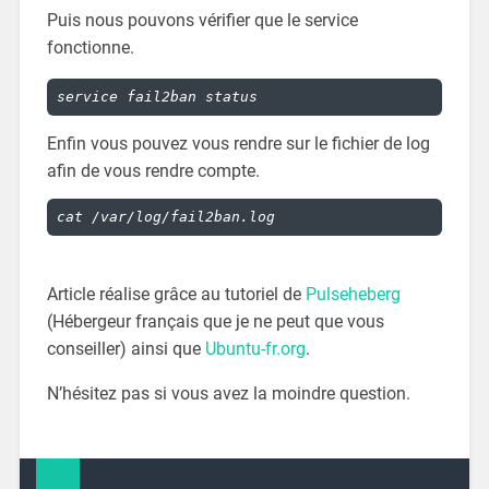
Puis nous pouvons vérifier que le service
fonctionne.
Enfin vous pouvez vous rendre sur le fichier de log
afin de vous rendre compte.
Article réalise grâce au tutoriel de
Pulseheberg
(Hébergeur français que je ne peut que vous
conseiller) ainsi que
Ubuntu-fr.org
.
N’hésitez pas si vous avez la moindre question.