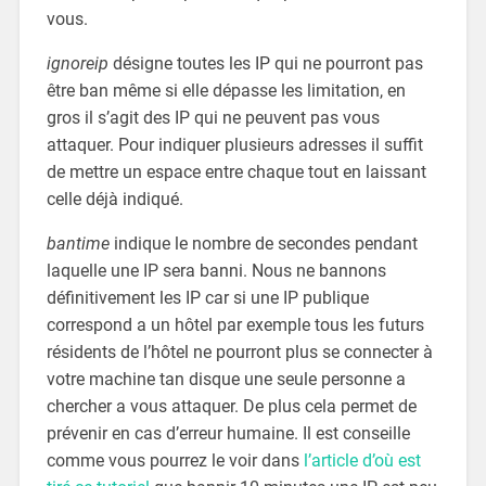
vous.
ignoreip
désigne toutes les IP qui ne pourront pas
être ban même si elle dépasse les limitation, en
gros il s’agit des IP qui ne peuvent pas vous
attaquer. Pour indiquer plusieurs adresses il suffit
de mettre un espace entre chaque tout en laissant
celle déjà indiqué.
bantime
indique le nombre de secondes pendant
laquelle une IP sera banni. Nous ne bannons
définitivement les IP car si une IP publique
correspond a un hôtel par exemple tous les futurs
résidents de l’hôtel ne pourront plus se connecter à
votre machine tan disque une seule personne a
chercher a vous attaquer. De plus cela permet de
prévenir en cas d’erreur humaine. Il est conseille
comme vous pourrez le voir dans
l’article d’où est