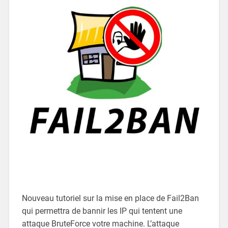
Nouveau tutoriel sur la mise en place de Fail2Ban
qui permettra de bannir les IP qui tentent une
attaque BruteForce votre machine. L’attaque